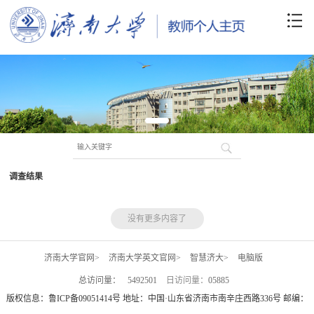
调查结果
没有更多内容了
济南大学官网>
济南大学英文官网>
智慧济大>
电脑版
总访问量：
5492501
日访问量：
05885
版权信息：鲁ICP备09051414号 地址：中国·山东省济南市南辛庄西路336号 邮编：