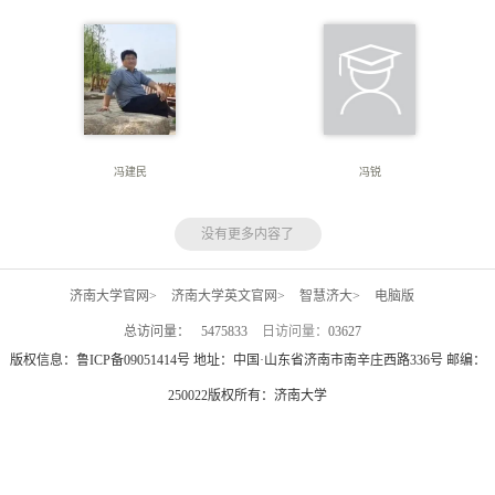
冯建民
冯锐
没有更多内容了
济南大学官网>
济南大学英文官网>
智慧济大>
电脑版
总访问量：
5475833
日访问量：
03627
版权信息：鲁ICP备09051414号 地址：中国·山东省济南市南辛庄西路336号 邮编：
250022版权所有：济南大学